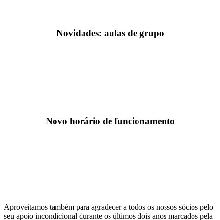
Novidades: aulas de grupo
Novo horário de funcionamento
Aproveitamos também para agradecer a todos os nossos sócios pelo
seu apoio incondicional durante os últimos dois anos marcados pela