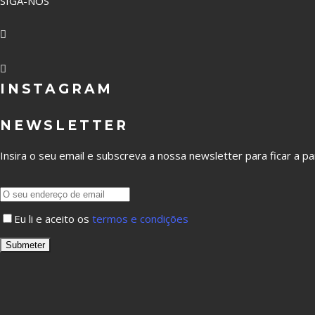
SIGA-NOS
INSTAGRAM
NEWSLETTER
Insira o seu email e subscreva a nossa newsletter para ficar a p
Eu li e aceito os
termos e condições