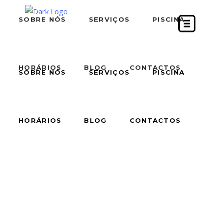
SOBRE NÓS
SERVIÇOS
PISCINA
HORÁRIOS
BLOG
CONTACTOS
SOBRE NÓS
SERVIÇOS
PISCINA
HORÁRIOS
BLOG
CONTACTOS
SOBRE NÓS