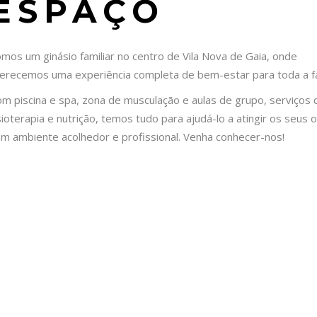
ESPAÇO
mos um ginásio familiar no centro de Vila Nova de Gaia, onde
erecemos uma experiência completa de bem-estar para toda a fa
m piscina e spa, zona de musculação e aulas de grupo, serviços 
sioterapia e nutrição, temos tudo para ajudá-lo a atingir os seus 
m ambiente acolhedor e profissional. Venha conhecer-nos!