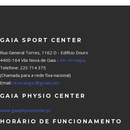
GAIA SPORT CENTER
Rua General Torres, 1162 D - Edifício Douro
4400-164 Vila Nova de Gaia -
Ver no mapa
.
Telefone: 223 714 375
(Chamada para a rede fixa nacional)
Email:
rececaogsc@gmail.com
GAIA PHYSIO CENTER
www.gaiaphysiocenter.pt
HORÁRIO DE FUNCIONAMENTO