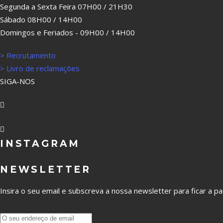
Segunda a Sexta Feira 07H00 / 21H30
Sábado 08H00 / 14H00
Domingos e Feriados - 09H00 / 14H00
> Recrutamento
> Livro de reclamações
SIGA-NOS
INSTAGRAM
NEWSLETTER
Insira o seu email e subscreva a nossa newsletter para ficar a p