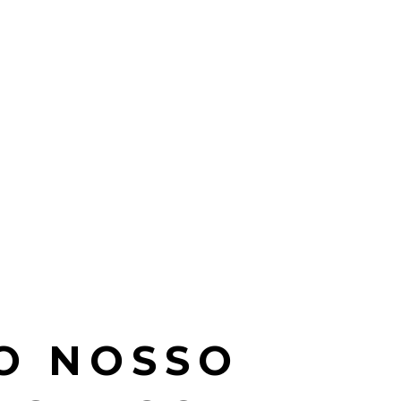
O NOSSO